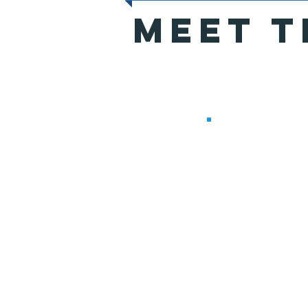
MEET T