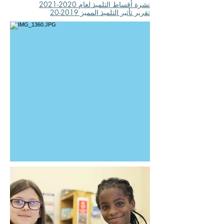
نشرة أقساط التلميذ لعام 2020-2021
تقرير تأثير التلميذ المميز 2019-20