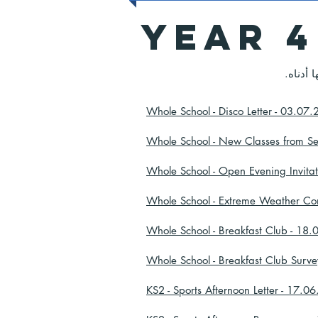
YEAR 4
Whole School - Disco Letter - 03.07
Whole School - New Classes from S
Whole School - Open Evening Invita
Whole School - Extreme Weather Co
Whole School - Breakfast Club - 18
Whole School - Breakfast Club Surv
KS2 - Sports Afternoon Letter - 17.0