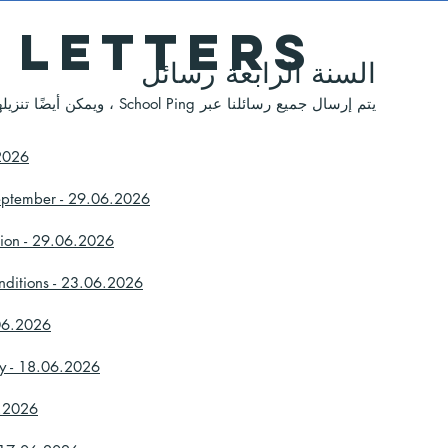
 LETTERS
السنة الرابعة رسائل
يتم إرسال جميع رسائلنا عبر School Ping ، ويمكن أيضًا تنزيلها أدناه.
.2026
eptember - 29.06.2026
tion - 29.06.2026
nditions - 23.06.2026
.06.2026
ey - 18.06.2026
6.2026